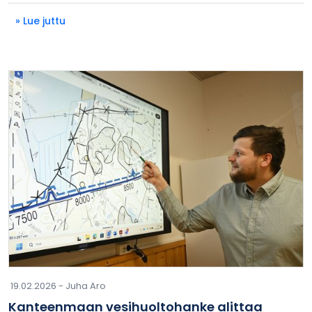
» Lue juttu
19.02.2026 -
Juha Aro
Kanteenmaan vesihuoltohanke alittaa