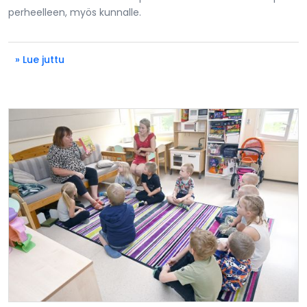
perheelleen, myös kunnalle.
» Lue juttu