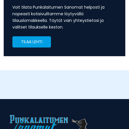
Voit tilata Punkalaitumen Sanomat helposti ja
nopeasti kotisivuiltamme löytyvällä
tilauslomakkeella. Täytät vain yhteystietosi ja
valitset tilaukselle keston.
TILAA LEHTI