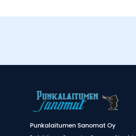
Punkalaitumen Sanomat Oy