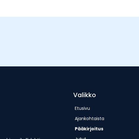
Valikko
Etusivu
Ajankohtaista
Pääkirjoitus