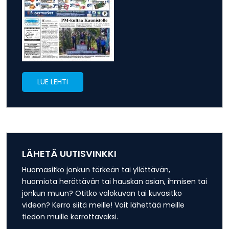
LUE LEHTI
LÄHETÄ UUTISVINKKI
Huomasitko jonkun tärkeän tai yllättävän,
huomiota herättävän tai hauskan asian, ihmisen tai
jonkun muun? Otitko valokuvan tai kuvasitko
videon? Kerro siitä meille! Voit lähettää meille
tiedon muille kerrottavaksi.