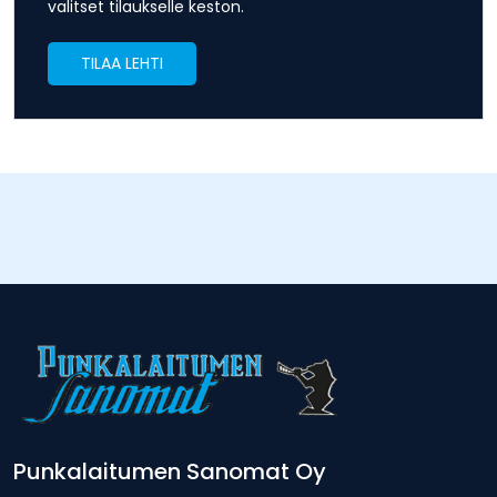
valitset tilaukselle keston.
TILAA LEHTI
Punkalaitumen Sanomat Oy