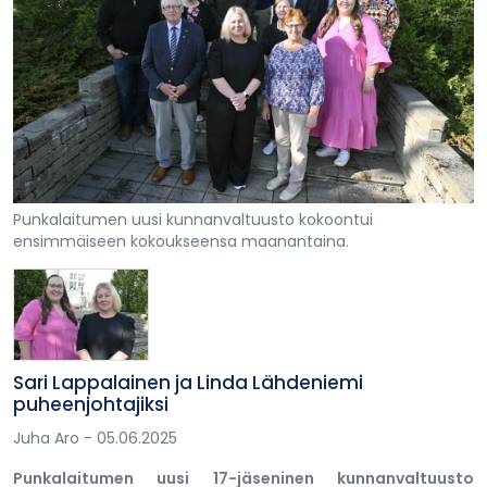
Punkalaitumen uusi kunnanvaltuusto kokoontui
ensimmäiseen kokoukseensa maanantaina.
Sari Lappalainen ja Linda Lähdeniemi
puheenjohtajiksi
Juha Aro
- 05.06.2025
Punkalaitumen uusi 17-jäseninen kunnanvaltuusto