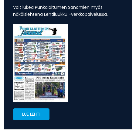
Voit lukea Punkalaitumen Sanomien myös
näköislehtenä Lehtiluukku -verkkopalvelussa.
LUE LEHTI