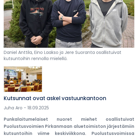
Daniel Anttila, Eino Laakso ja Jere Suoranta osallistuivat
kutsuntoihin rennolla mielellä.
Kutsunnat ovat askel vastuunkantoon
Juha Aro
- 18.09.2025
Punkalaitumelaiset nuoret miehet osallistuivat
Puolustusvoimien Pirkanmaan aluetoimiston järjestämiin
kutsuntoihin viime keskiviikkona. Puolustusvoimissa