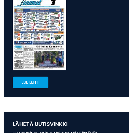
LUE LEHTI
LÄHETÄ UUTISVINKKI