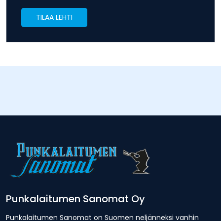
TILAA LEHTI
Punkalaitumen Sanomat Oy
Punkalaitumen Sanomat on Suomen neljänneksi vanhin