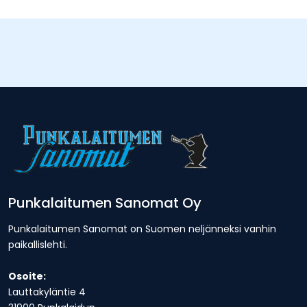
Punkalaitumen Sanomat Oy
Punkalaitumen Sanomat on Suomen neljänneksi vanhin
paikallislehti.
Osoite:
Lauttakyläntie 4