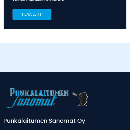
TILAA LEHTI
Punkalaitumen Sanomat Oy