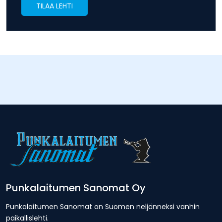
TILAA LEHTI
Punkalaitumen Sanomat Oy
Punkalaitumen Sanomat on Suomen neljänneksi vanhin
paikallislehti.