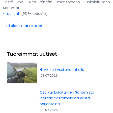
Tästä voit lukea tänään ilmenstyneen Punkalaitumen
Sanomat!
» Lue lehti
(PDF-tiedosto)
» Takaisin arkistoon
Tuoreimmat uutiset
Hirvikolari Vesilahdentiellä
28.07.2026
Osa Punkalaitumen Sanomista
jaetaan Sastamalassa vasta
perjantaina
09.07.2026