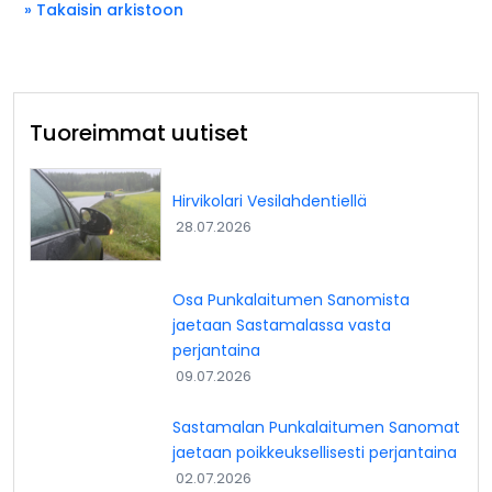
» Takaisin arkistoon
Tuoreimmat uutiset
Hirvikolari Vesilahdentiellä
28.07.2026
Osa Punkalaitumen Sanomista
jaetaan Sastamalassa vasta
perjantaina
09.07.2026
Sastamalan Punkalaitumen Sanomat
jaetaan poikkeuksellisesti perjantaina
02.07.2026