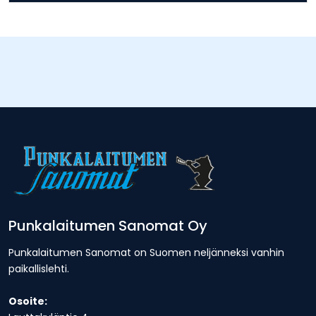
Punkalaitumen Sanomat Oy
Punkalaitumen Sanomat on Suomen neljänneksi vanhin
paikallislehti.
Osoite: