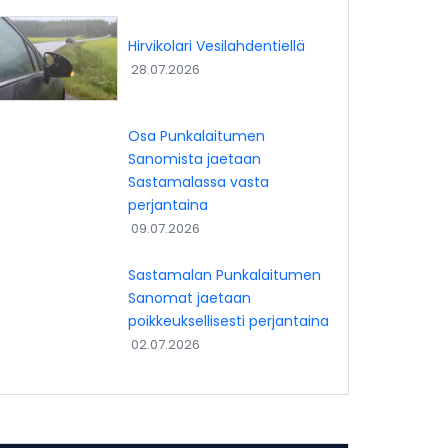
Hirvikolari Vesilahdentiellä
28.07.2026
Osa Punkalaitumen
Sanomista jaetaan
Sastamalassa vasta
perjantaina
09.07.2026
Sastamalan Punkalaitumen
Sanomat jaetaan
poikkeuksellisesti perjantaina
02.07.2026