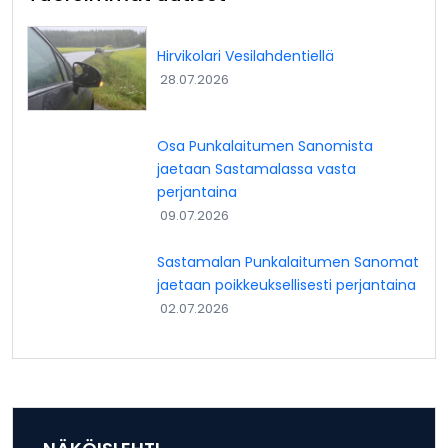
Hirvikolari Vesilahdentiellä
28.07.2026
Osa Punkalaitumen Sanomista
jaetaan Sastamalassa vasta
perjantaina
09.07.2026
Sastamalan Punkalaitumen Sanomat
jaetaan poikkeuksellisesti perjantaina
02.07.2026