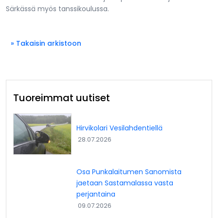
Särkässä myös tanssikoulussa.
» Takaisin arkistoon
Tuoreimmat uutiset
Hirvikolari Vesilahdentiellä
28.07.2026
Osa Punkalaitumen Sanomista
jaetaan Sastamalassa vasta
perjantaina
09.07.2026