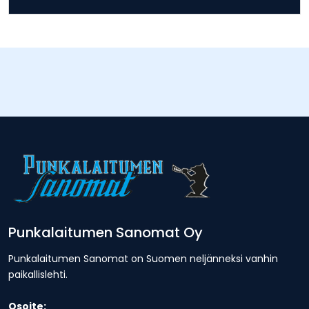
Punkalaitumen Sanomat Oy
Punkalaitumen Sanomat on Suomen neljänneksi vanhin
paikallislehti.
Osoite: